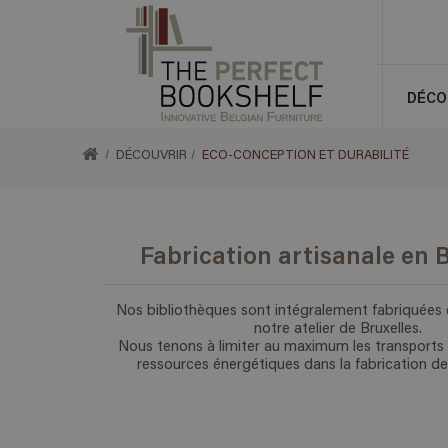
DÉCO
RETOUR
DÉCOUVRIR
ECO-CONCEPTION ET DURABILITÉ
À
Fabrication artisanale en 
ACCUEIL
Nos bibliothèques sont intégralement fabriquées
notre atelier de Bruxelles.
Nous tenons à limiter au maximum les transports 
ressources énergétiques dans la fabrication d