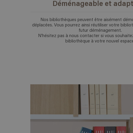
Déménageable et adapt
Nos bibliothèques peuvent être aisément dém
déplacées. Vous pourrez ainsi réutiliser votre bibli
futur déménagement.
N’hésitez pas à nous contacter si vous souhaite
bibliothèque à votre nouvel espac