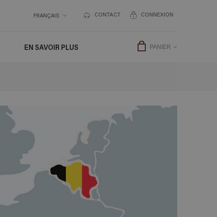
CONTACT
CONNEXION
FRANÇAIS
EN SAVOIR PLUS
PANIER