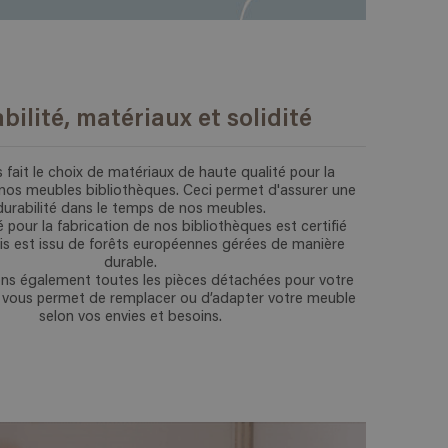
bilité, matériaux et solidité
fait le choix de matériaux de haute qualité pour la
 nos meubles bibliothèques. Ceci permet d'assurer une
durabilité dans le temps de nos meubles.
sé pour la fabrication de nos bibliothèques est certifié
s est issu de forêts européennes gérées de manière
durable.
s également toutes les pièces détachées pour votre
 vous permet de remplacer ou d’adapter votre meuble
selon vos envies et besoins.