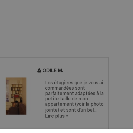
ODILE M.
Les étagères que je vous ai
commandées sont
parfaitement adaptées à la
petite taille de mon
appartement (voir la photo
jointe) et sont d'un bel...
Lire plus
»