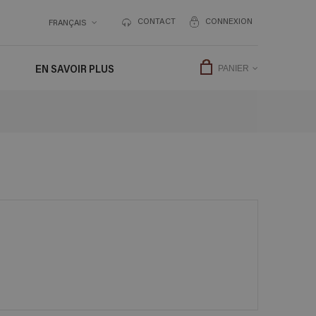
CONTACT
CONNEXION
FRANÇAIS
EN SAVOIR PLUS
PANIER