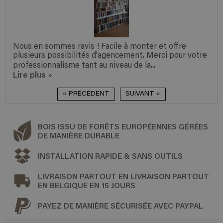
Nous en sommes ravis ! Facile à monter et offre
plusieurs possibilités d'agencement. Merci pour votre
professionnalisme tant au niveau de la...
Lire plus
»
« PRÉCÉDENT
SUIVANT »
BOIS ISSU DE FORÊTS EUROPÉENNES GÉRÉES
DE MANIÈRE DURABLE
INSTALLATION RAPIDE & SANS OUTILS
LIVRAISON PARTOUT EN LIVRAISON PARTOUT
EN BELGIQUE EN 15 JOURS
PAYEZ DE MANIÈRE SÉCURISÉE AVEC PAYPAL