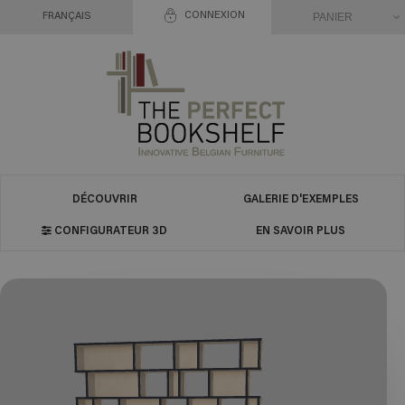
CONNEXION
PANIER
FRANÇAIS
DÉCOUVRIR
GALERIE D'EXEMPLES
CONFIGURATEUR 3D
EN SAVOIR PLUS