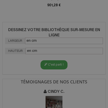
901,28 €
DESSINEZ VOTRE BIBLIOTHÈQUE SUR-MESURE EN
LIGNE
LARGEUR
HAUTEUR
C'est parti !
TÉMOIGNAGES DE NOS CLIENTS
CINDY C.