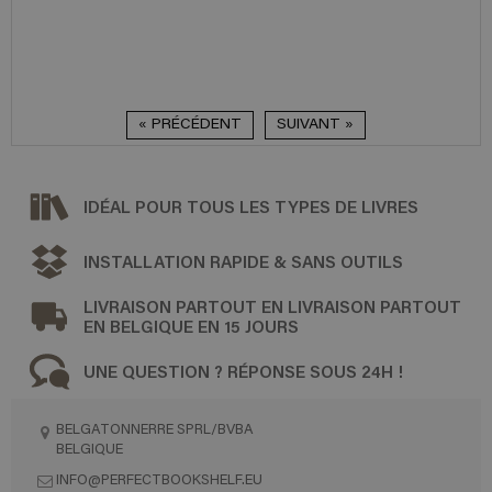
« PRÉCÉDENT
SUIVANT »
IDÉAL POUR TOUS LES TYPES DE LIVRES
INSTALLATION RAPIDE & SANS OUTILS
LIVRAISON PARTOUT EN LIVRAISON PARTOUT
EN BELGIQUE EN 15 JOURS
UNE QUESTION ? RÉPONSE SOUS 24H !
BELGATONNERRE SPRL/BVBA
BELGIQUE
INFO@PERFECTBOOKSHELF.EU