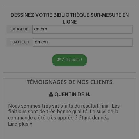
DESSINEZ VOTRE BIBLIOTHÈQUE SUR-MESURE EN
LIGNE
LARGEUR
HAUTEUR
C'est parti !
TÉMOIGNAGES DE NOS CLIENTS
QUENTIN DE H.
Nous sommes très satisfaits du résultat final. Les
finitions sont de très bonne qualité. Le suivi de la
commande a été très apprécié étant donné...
Lire plus
»