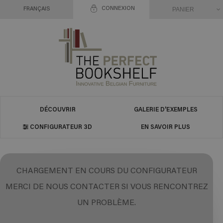
CONNEXION
PANIER
FRANÇAIS
DÉCOUVRIR
GALERIE D'EXEMPLES
CONFIGURATEUR 3D
EN SAVOIR PLUS
CHARGEMENT EN COURS DU CONFIGURATEUR
MERCI DE NOUS CONTACTER SI VOUS RENCONTREZ
UN PROBLÈME.