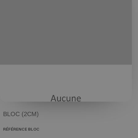
BLOC (2CM)
RÉFÉRENCE
BLOC