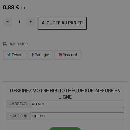
0,88 €
HT
AJOUTER AU PANIER
IMPRIMER
Tweet
Partager
Pinterest
DESSINEZ VOTRE BIBLIOTHÈQUE SUR-MESURE EN
LIGNE
LARGEUR
HAUTEUR