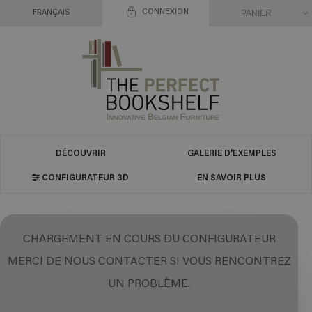
CONNEXION
PANIER
FRANÇAIS
DÉCOUVRIR
GALERIE D'EXEMPLES
CONFIGURATEUR 3D
EN SAVOIR PLUS
CHARGEMENT EN COURS DU CONFIGURATEUR
MERCI DE NOUS CONTACTER SI VOUS RENCONTREZ
UN PROBLÈME.