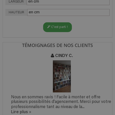
LARGEUR
HAUTEUR
C'est parti !
TÉMOIGNAGES DE NOS CLIENTS
CINDY C.
Nous en sommes ravis ! Facile à monter et offre
plusieurs possibilités d'agencement. Merci pour votre
professionnalisme tant au niveau de la...
Lire plus
»