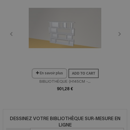
ADD TO CART
En savoir plus
BIBLIOTHÈQUE (H145CM -...
901,28 €
DESSINEZ VOTRE BIBLIOTHÈQUE SUR-MESURE EN
LIGNE