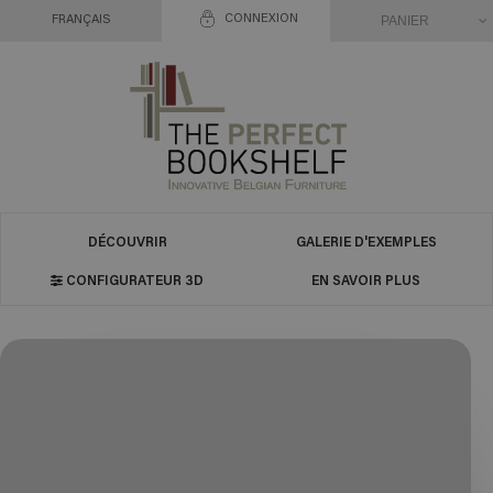
CONNEXION
PANIER
FRANÇAIS
DÉCOUVRIR
GALERIE D'EXEMPLES
CONFIGURATEUR 3D
EN SAVOIR PLUS