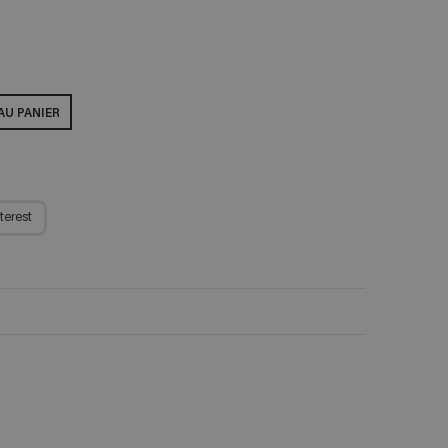
AU PANIER
terest