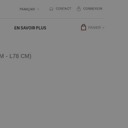
CONTACT
CONNEXION
FRANÇAIS
EN SAVOIR PLUS
PANIER
 - L78 CM)