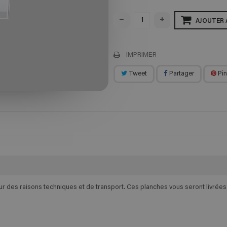
AJOUTER 
IMPRIMER
Tweet
Partager
Pin
des raisons techniques et de transport. Ces planches vous seront livrées e