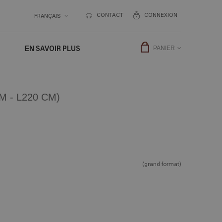
CONTACT
CONNEXION
FRANÇAIS
EN SAVOIR PLUS
PANIER
 - L220 CM)
(grand format)