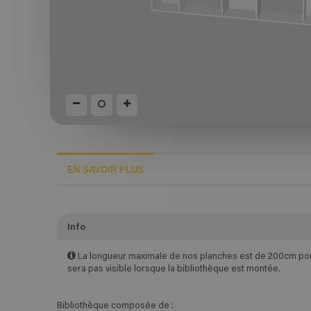
EN SAVOIR PLUS
Info
La longueur maximale de nos planches est de 200cm pour 
sera pas visible lorsque la bibliothèque est montée.
Bibliothèque composée de :