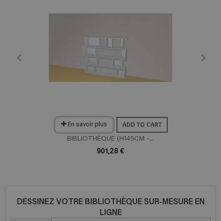
ADD TO CART
En savoir plus
BIBLIOTHÈQUE (H145CM -...
901,28 €
DESSINEZ VOTRE BIBLIOTHÈQUE SUR-MESURE EN
LIGNE