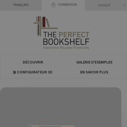
CONNEXION
PANIER
FRANÇAIS
DÉCOUVRIR
GALERIE D'EXEMPLES
CONFIGURATEUR 3D
EN SAVOIR PLUS