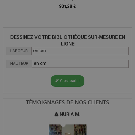
901,28 €
DESSINEZ VOTRE BIBLIOTHÈQUE SUR-MESURE EN
LIGNE
LARGEUR
HAUTEUR
C'est parti !
TÉMOIGNAGES DE NOS CLIENTS
NURIA M.