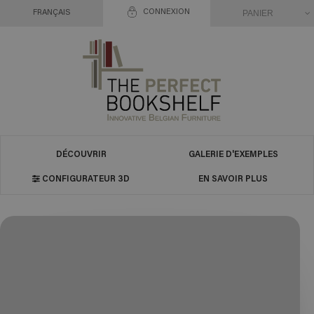
CONNEXION
PANIER
FRANÇAIS
DÉCOUVRIR
GALERIE D'EXEMPLES
CONFIGURATEUR 3D
EN SAVOIR PLUS