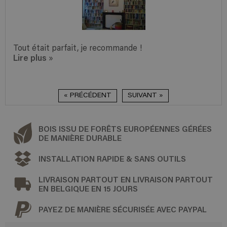
Tout était parfait, je recommande !
Lire plus
»
« PRÉCÉDENT
SUIVANT »
BOIS ISSU DE FORÊTS EUROPÉENNES GÉRÉES
DE MANIÈRE DURABLE
INSTALLATION RAPIDE & SANS OUTILS
LIVRAISON PARTOUT EN LIVRAISON PARTOUT
EN BELGIQUE EN 15 JOURS
PAYEZ DE MANIÈRE SÉCURISÉE AVEC PAYPAL