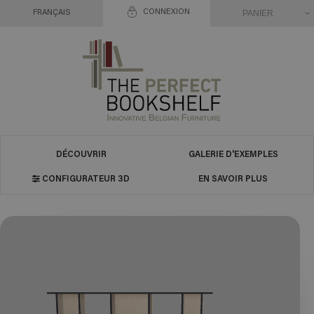
CONNEXION
PANIER
FRANÇAIS
DÉCOUVRIR
GALERIE D'EXEMPLES
CONFIGURATEUR 3D
EN SAVOIR PLUS