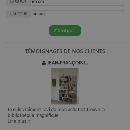
LARGEUR
HAUTEUR
C'est parti !
TÉMOIGNAGES DE NOS CLIENTS
JEAN-FRANÇOIS L.
Je suis vraiment ravi de mon achat et trouve la
bibliothèque magnifique.
Lire plus
»