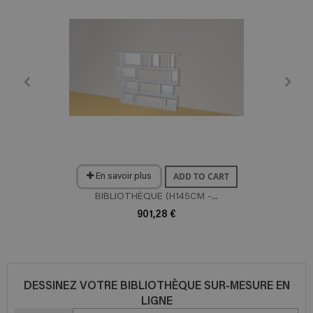
ADD TO CART
En savoir plus
BIBLIOTHÈQUE (H145CM -...
901,28 €
DESSINEZ VOTRE BIBLIOTHÈQUE SUR-MESURE EN
LIGNE