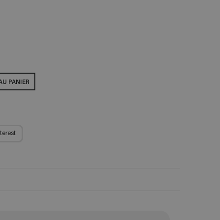
AU PANIER
terest