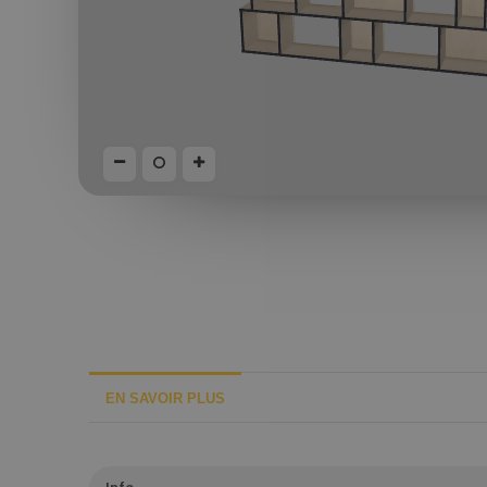
EN SAVOIR PLUS