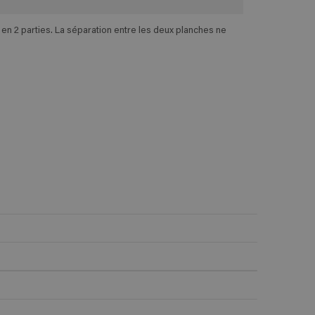
n 2 parties. La séparation entre les deux planches ne