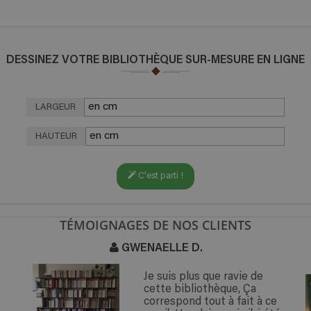
DESSINEZ VOTRE BIBLIOTHÈQUE SUR-MESURE EN LIGNE
LARGEUR
HAUTEUR
C'est parti !
TÉMOIGNAGES DE NOS CLIENTS
GWENAELLE D.
Je suis plus que ravie de
cette bibliothèque, Ça
correspond tout à fait à ce