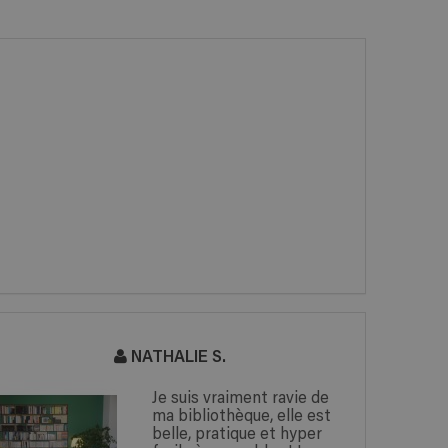
NATHALIE S.
Je suis vraiment ravie de
ma bibliothèque, elle est
belle, pratique et hyper