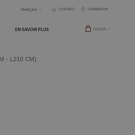
CONTACT
CONNEXION
FRANÇAIS
EN SAVOIR PLUS
PANIER
 - L210 CM)