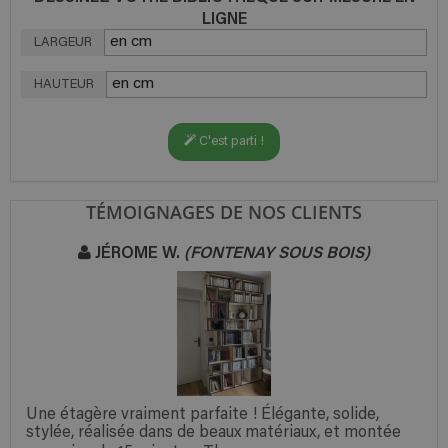
LIGNE
LARGEUR
HAUTEUR
C'est parti !
TÉMOIGNAGES DE NOS CLIENTS
JÉROME W.
(FONTENAY SOUS BOIS)
Une étagère vraiment parfaite ! Élégante, solide,
stylée, réalisée dans de beaux matériaux, et montée