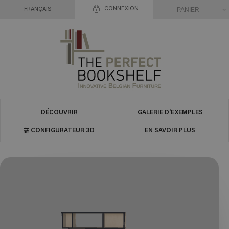
CONNEXION
PANIER
FRANÇAIS
DÉCOUVRIR
GALERIE D'EXEMPLES
CONFIGURATEUR 3D
EN SAVOIR PLUS