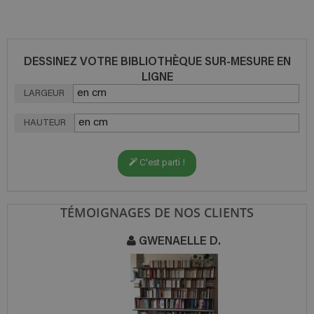
DESSINEZ VOTRE BIBLIOTHÈQUE SUR-MESURE EN
LIGNE
LARGEUR
HAUTEUR
C'est parti !
TÉMOIGNAGES DE NOS CLIENTS
GWENAELLE D.