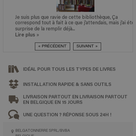
Je suis plus que ravie de cette bibliothèque, Ça
correspond tout à fait à ce que j’attendais, mais j’ai été
surprise de la remplir déjà...
Lire plus
»
« PRÉCÉDENT
SUIVANT »
IDÉAL POUR TOUS LES TYPES DE LIVRES
INSTALLATION RAPIDE & SANS OUTILS
LIVRAISON PARTOUT EN LIVRAISON PARTOUT
EN BELGIQUE EN 15 JOURS
UNE QUESTION ? RÉPONSE SOUS 24H !
BELGATONNERRE SPRL/BVBA