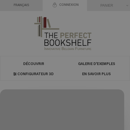
CONNEXION
PANIER
FRANÇAIS
DÉCOUVRIR
GALERIE D'EXEMPLES
CONFIGURATEUR 3D
EN SAVOIR PLUS