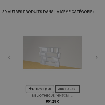
30 AUTRES PRODUITS DANS LA MÊME CATÉGORIE :
ADD TO CART
En savoir plus
BIBLIOTHÈQUE (H145CM -...
901,28 €