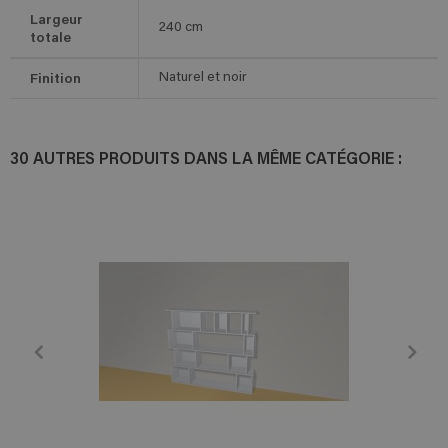
Largeur
240
cm
totale
Finition
Naturel et noir
30 AUTRES PRODUITS DANS LA MÊME CATÉGORIE :