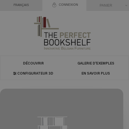
CONNEXION
PANIER
FRANÇAIS
DÉCOUVRIR
GALERIE D'EXEMPLES
CONFIGURATEUR 3D
EN SAVOIR PLUS