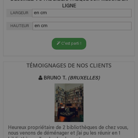
LIGNE
LARGEUR
HAUTEUR
C'est parti !
TÉMOIGNAGES DE NOS CLIENTS
BRUNO T.
(BRUXELLES)
Heureux propriétaire de 2 bibliothèques de chez vous,
nous venons de déménager et j’ai pu les réunir en 1