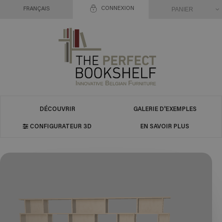
CONNEXION
PANIER
FRANÇAIS
DÉCOUVRIR
GALERIE D'EXEMPLES
CONFIGURATEUR 3D
EN SAVOIR PLUS