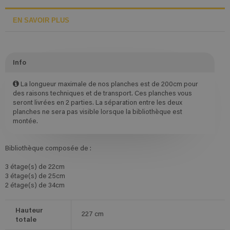
EN SAVOIR PLUS
Info
La longueur maximale de nos planches est de 200cm pour
des raisons techniques et de transport. Ces planches vous
seront livrées en 2 parties. La séparation entre les deux
planches ne sera pas visible lorsque la bibliothèque est
montée.
Bibliothèque composée de :
3 étage(s) de 22cm
3 étage(s) de 25cm
2 étage(s) de 34cm
Hauteur
227
cm
totale