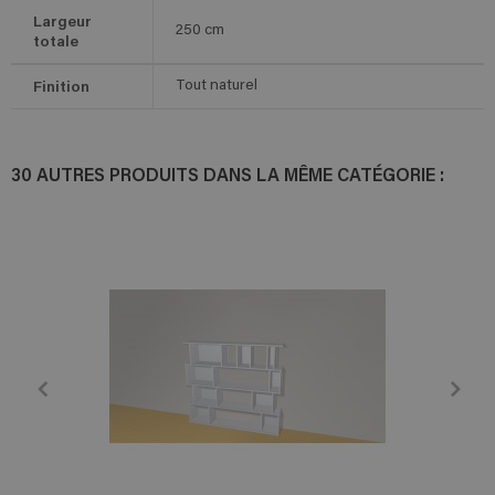
Largeur
250
cm
totale
Finition
Tout naturel
30 AUTRES PRODUITS DANS LA MÊME CATÉGORIE :