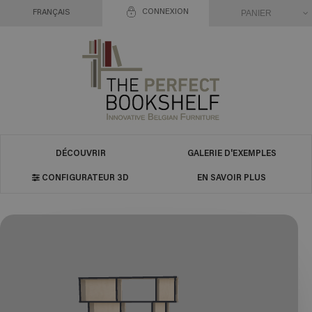
CONNEXION
PANIER
FRANÇAIS
DÉCOUVRIR
GALERIE D'EXEMPLES
CONFIGURATEUR 3D
EN SAVOIR PLUS