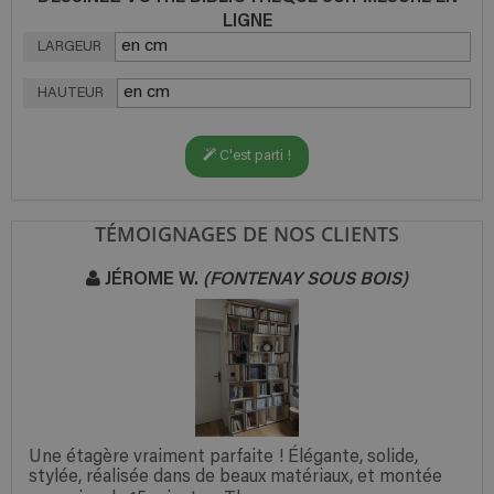
LIGNE
LARGEUR
HAUTEUR
C'est parti !
TÉMOIGNAGES DE NOS CLIENTS
JÉROME W.
(FONTENAY SOUS BOIS)
Une étagère vraiment parfaite ! Élégante, solide,
stylée, réalisée dans de beaux matériaux, et montée