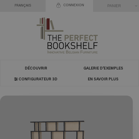
CONNEXION
PANIER
FRANÇAIS
DÉCOUVRIR
GALERIE D'EXEMPLES
CONFIGURATEUR 3D
EN SAVOIR PLUS