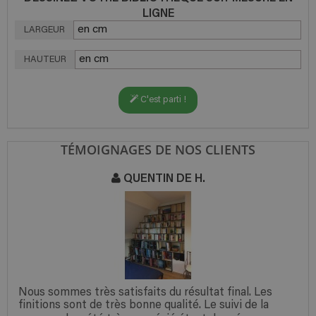
LIGNE
LARGEUR
HAUTEUR
C'est parti !
TÉMOIGNAGES DE NOS CLIENTS
QUENTIN DE H.
Nous sommes très satisfaits du résultat final. Les
finitions sont de très bonne qualité. Le suivi de la