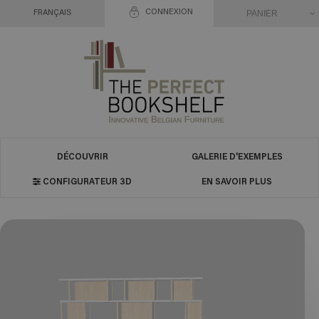
CONNEXION
PANIER
FRANÇAIS
DÉCOUVRIR
GALERIE D'EXEMPLES
CONFIGURATEUR 3D
EN SAVOIR PLUS