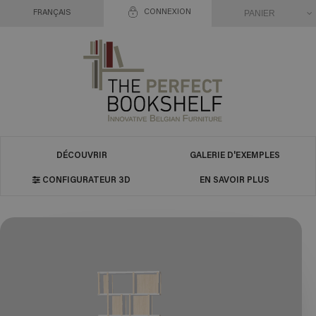
CONNEXION
PANIER
FRANÇAIS
DÉCOUVRIR
GALERIE D'EXEMPLES
CONFIGURATEUR 3D
EN SAVOIR PLUS