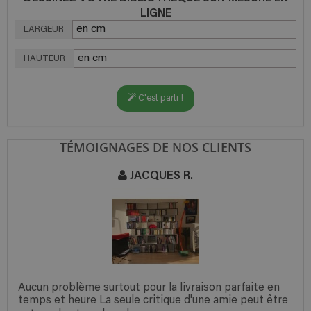
LIGNE
LARGEUR
HAUTEUR
C'est parti !
TÉMOIGNAGES DE NOS CLIENTS
JACQUES R.
Aucun problème surtout pour la livraison parfaite en
temps et heure La seule critique d'une amie peut être