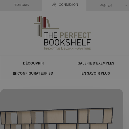
CONNEXION
PANIER
FRANÇAIS
DÉCOUVRIR
GALERIE D'EXEMPLES
CONFIGURATEUR 3D
EN SAVOIR PLUS