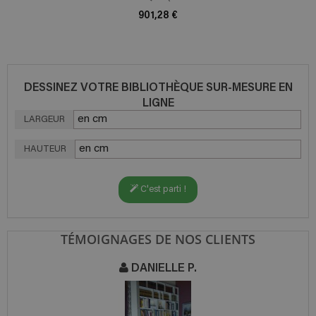
901,28 €
DESSINEZ VOTRE BIBLIOTHÈQUE SUR-MESURE EN
LIGNE
LARGEUR
HAUTEUR
C'est parti !
TÉMOIGNAGES DE NOS CLIENTS
JEAN-FRANÇOIS L.