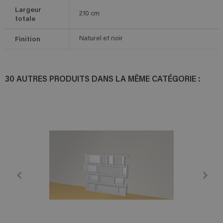
Largeur
210
cm
totale
Finition
Naturel et noir
30 AUTRES PRODUITS DANS LA MÊME CATÉGORIE :