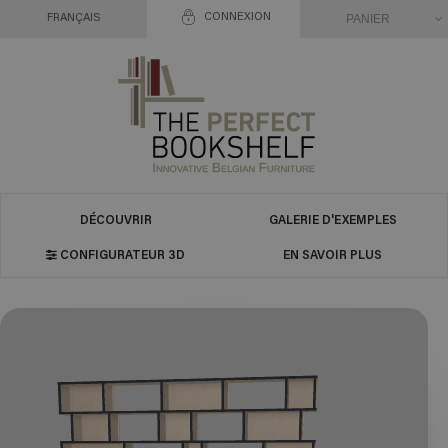
CONNEXION
PANIER
FRANÇAIS
DÉCOUVRIR
GALERIE D'EXEMPLES
CONFIGURATEUR 3D
EN SAVOIR PLUS