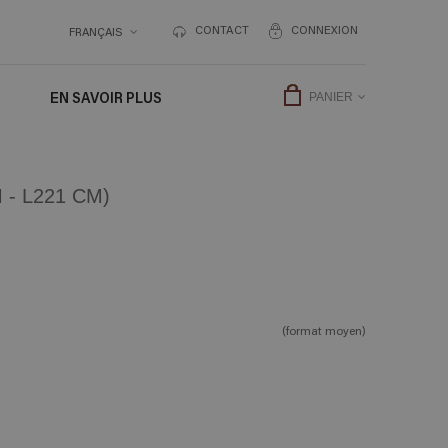
CONTACT
CONNEXION
FRANÇAIS
EN SAVOIR PLUS
PANIER
- L221 CM)
(format moyen)