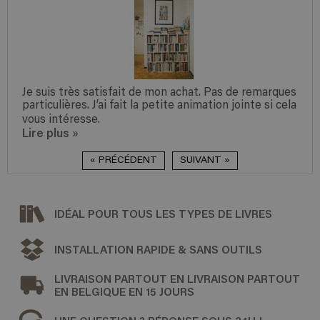
Je suis très satisfait de mon achat. Pas de remarques
particulières. J’ai fait la petite animation jointe si cela
vous intéresse.
Lire plus
»
« PRÉCÉDENT
SUIVANT »
IDÉAL POUR TOUS LES TYPES DE LIVRES
INSTALLATION RAPIDE & SANS OUTILS
LIVRAISON PARTOUT EN LIVRAISON PARTOUT
EN BELGIQUE EN 15 JOURS