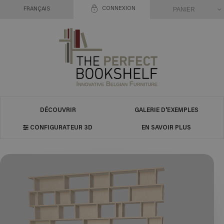
CONNEXION
PANIER
FRANÇAIS
DÉCOUVRIR
GALERIE D'EXEMPLES
CONFIGURATEUR 3D
EN SAVOIR PLUS