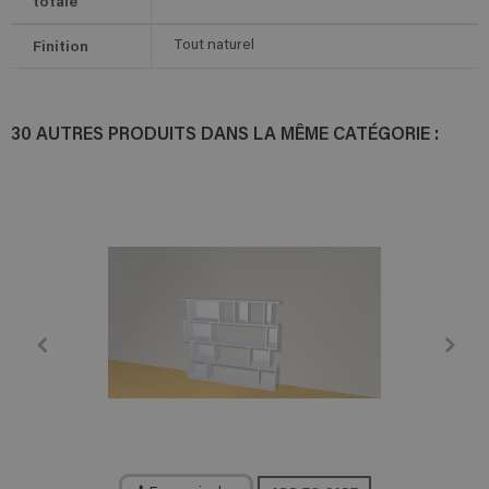
totale
Finition
Tout naturel
30 AUTRES PRODUITS DANS LA MÊME CATÉGORIE :