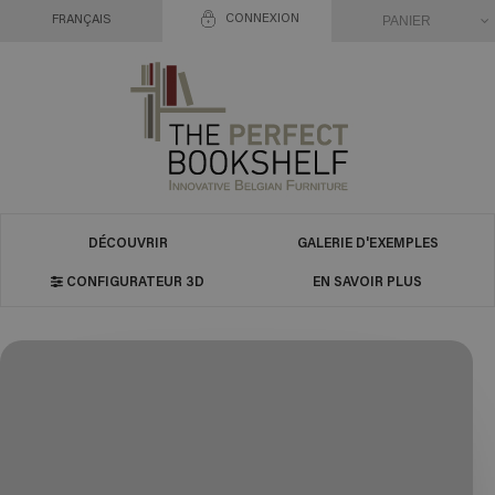
CONNEXION
PANIER
FRANÇAIS
DÉCOUVRIR
GALERIE D'EXEMPLES
CONFIGURATEUR 3D
EN SAVOIR PLUS