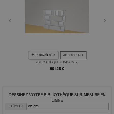
ADD TO CART
En savoir plus
BIBLIOTHÈQUE (H145CM -...
901,28 €
DESSINEZ VOTRE BIBLIOTHÈQUE SUR-MESURE EN
LIGNE
LARGEUR