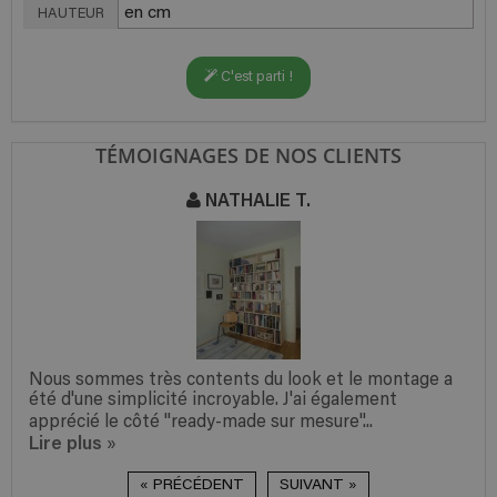
HAUTEUR
C'est parti !
TÉMOIGNAGES DE NOS CLIENTS
NATHALIE T.
Nous sommes très contents du look et le montage a
été d'une simplicité incroyable. J'ai également
apprécié le côté "ready-made sur mesure"...
Lire plus
»
« PRÉCÉDENT
SUIVANT »