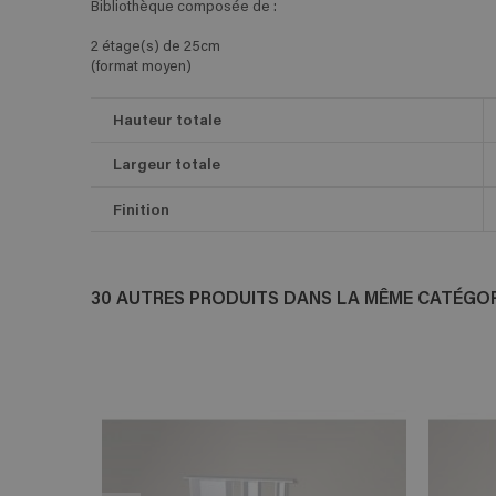
Bibliothèque composée de :
2 étage(s) de 25cm
(format moyen)
Hauteur totale
Largeur totale
Finition
30 AUTRES PRODUITS DANS LA MÊME CATÉGORI