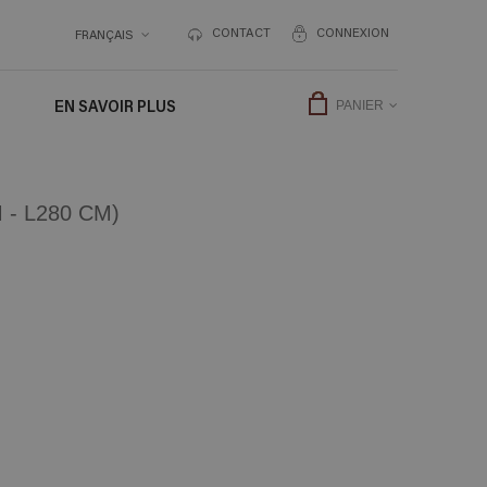
CONTACT
CONNEXION
FRANÇAIS
EN SAVOIR PLUS
PANIER
- L280 CM)