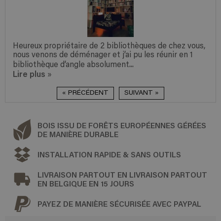
Heureux propriétaire de 2 bibliothèques de chez vous,
nous venons de déménager et j’ai pu les réunir en 1
bibliothèque d’angle absolument...
Lire plus
»
« PRÉCÉDENT
SUIVANT »
BOIS ISSU DE FORÊTS EUROPÉENNES GÉRÉES
DE MANIÈRE DURABLE
INSTALLATION RAPIDE & SANS OUTILS
LIVRAISON PARTOUT EN LIVRAISON PARTOUT
EN BELGIQUE EN 15 JOURS
PAYEZ DE MANIÈRE SÉCURISÉE AVEC PAYPAL