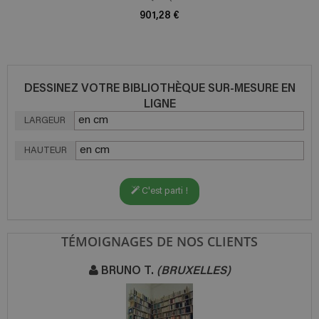
901,28 €
DESSINEZ VOTRE BIBLIOTHÈQUE SUR-MESURE EN
LIGNE
LARGEUR
HAUTEUR
C'est parti !
TÉMOIGNAGES DE NOS CLIENTS
BRUNO T.
(BRUXELLES)