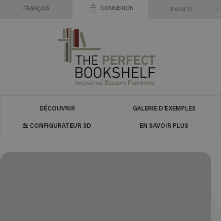
CONNEXION
PANIER
FRANÇAIS
DÉCOUVRIR
GALERIE D'EXEMPLES
CONFIGURATEUR 3D
EN SAVOIR PLUS