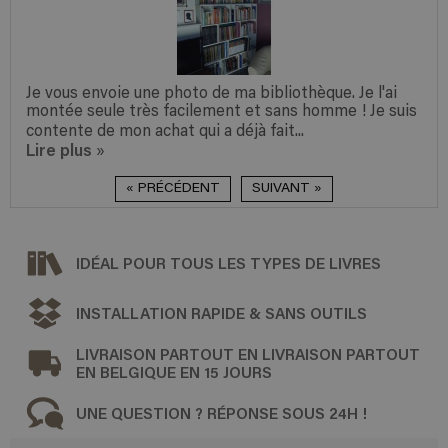
Je vous envoie une photo de ma bibliothèque. Je l'ai
montée seule très facilement et sans homme ! Je suis
contente de mon achat qui a déjà fait...
Lire plus
»
« PRÉCÉDENT
SUIVANT »
IDÉAL POUR TOUS LES TYPES DE LIVRES
INSTALLATION RAPIDE & SANS OUTILS
LIVRAISON PARTOUT EN LIVRAISON PARTOUT
EN BELGIQUE EN 15 JOURS
UNE QUESTION ? RÉPONSE SOUS 24H !