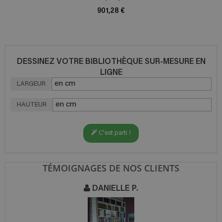
901,28 €
DESSINEZ VOTRE BIBLIOTHÈQUE SUR-MESURE EN
LIGNE
LARGEUR
HAUTEUR
C'est parti !
TÉMOIGNAGES DE NOS CLIENTS
DANIELLE P.