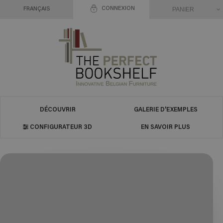
CONNEXION
PANIER
FRANÇAIS
DÉCOUVRIR
GALERIE D'EXEMPLES
CONFIGURATEUR 3D
EN SAVOIR PLUS