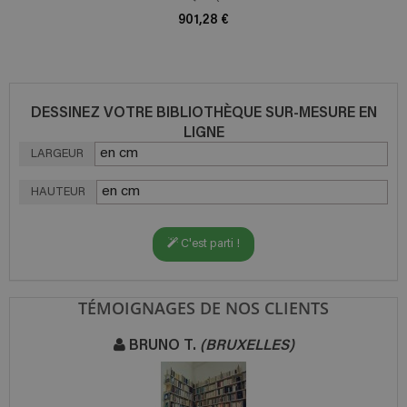
901,28 €
DESSINEZ VOTRE BIBLIOTHÈQUE SUR-MESURE EN
LIGNE
LARGEUR
HAUTEUR
C'est parti !
TÉMOIGNAGES DE NOS CLIENTS
BRUNO T.
(BRUXELLES)