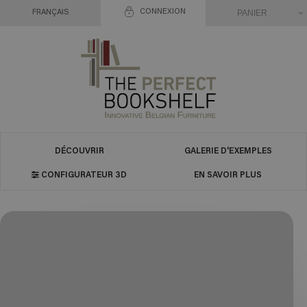
CONNEXION
PANIER
FRANÇAIS
DÉCOUVRIR
GALERIE D'EXEMPLES
CONFIGURATEUR 3D
EN SAVOIR PLUS