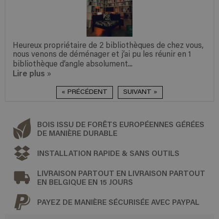
Heureux propriétaire de 2 bibliothèques de chez vous,
nous venons de déménager et j’ai pu les réunir en 1
bibliothèque d’angle absolument...
Lire plus
»
« PRÉCÉDENT
SUIVANT »
BOIS ISSU DE FORÊTS EUROPÉENNES GÉRÉES
DE MANIÈRE DURABLE
INSTALLATION RAPIDE & SANS OUTILS
LIVRAISON PARTOUT EN LIVRAISON PARTOUT
EN BELGIQUE EN 15 JOURS
PAYEZ DE MANIÈRE SÉCURISÉE AVEC PAYPAL