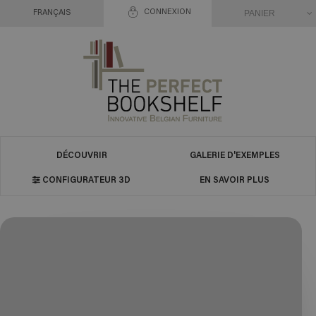
CONNEXION
PANIER
FRANÇAIS
DÉCOUVRIR
GALERIE D'EXEMPLES
CONFIGURATEUR 3D
EN SAVOIR PLUS