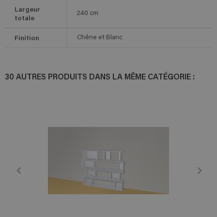
Largeur
240
cm
totale
Finition
Chêne et Blanc
30 AUTRES PRODUITS DANS LA MÊME CATÉGORIE :