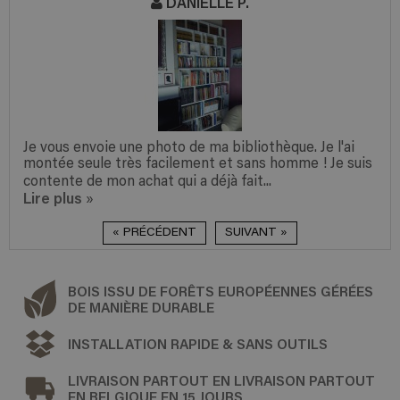
DANIELLE P.
Je vous envoie une photo de ma bibliothèque. Je l'ai
montée seule très facilement et sans homme ! Je suis
contente de mon achat qui a déjà fait...
Lire plus
»
« PRÉCÉDENT
SUIVANT »
BOIS ISSU DE FORÊTS EUROPÉENNES GÉRÉES
DE MANIÈRE DURABLE
INSTALLATION RAPIDE & SANS OUTILS
LIVRAISON PARTOUT EN LIVRAISON PARTOUT
EN BELGIQUE EN 15 JOURS