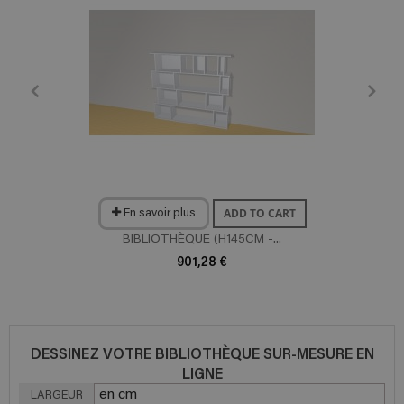
ADD TO CART
En savoir plus
BIBLIOTHÈQUE (H145CM -...
901,28 €
DESSINEZ VOTRE BIBLIOTHÈQUE SUR-MESURE EN
LIGNE
LARGEUR