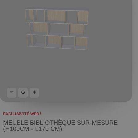
EXCLUSIVITÉ WEB !
MEUBLE BIBLIOTHÈQUE SUR-MESURE
(H109CM - L170 CM)