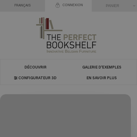
CONNEXION
PANIER
FRANÇAIS
DÉCOUVRIR
GALERIE D'EXEMPLES
CONFIGURATEUR 3D
EN SAVOIR PLUS