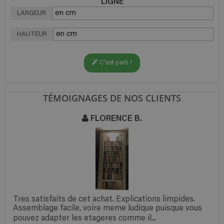
LIGNE
LARGEUR
HAUTEUR
C'est parti !
TÉMOIGNAGES DE NOS CLIENTS
FLORENCE B.
Tres satisfaits de cet achat. Explications limpides.
Assemblage facile, voire meme ludique puisque vous
pouvez adapter les etageres comme il...