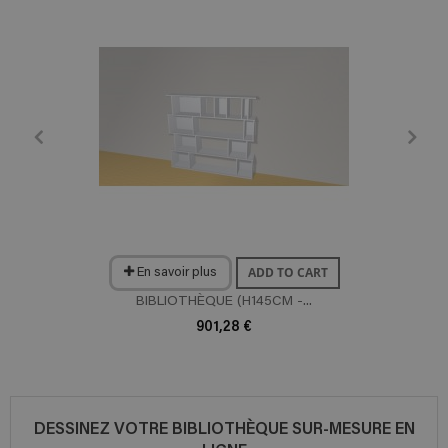
ADD TO CART
En savoir plus
BIBLIOTHÈQUE (H145CM -...
901,28 €
DESSINEZ VOTRE BIBLIOTHÈQUE SUR-MESURE EN