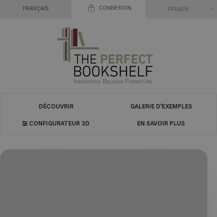
CONNEXION
PANIER
FRANÇAIS
DÉCOUVRIR
GALERIE D'EXEMPLES
CONFIGURATEUR 3D
EN SAVOIR PLUS