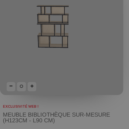
EXCLUSIVITÉ WEB !
MEUBLE BIBLIOTHÈQUE SUR-MESURE
(H123CM - L90 CM)