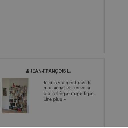
JEAN-FRANÇOIS L.
Je suis vraiment ravi de
mon achat et trouve la
bibliothèque magnifique.
Lire plus
»