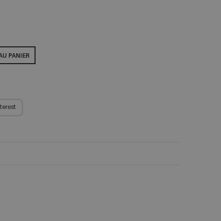
AU PANIER
terest