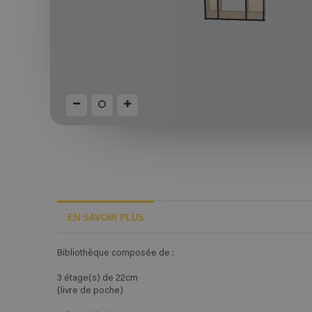
EN SAVOIR PLUS
Bibliothèque composée de :
3 étage(s) de 22cm
(livre de poche)