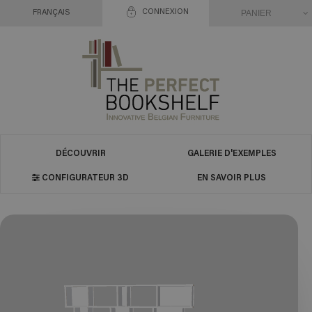
CONNEXION
PANIER
FRANÇAIS
DÉCOUVRIR
GALERIE D'EXEMPLES
CONFIGURATEUR 3D
EN SAVOIR PLUS