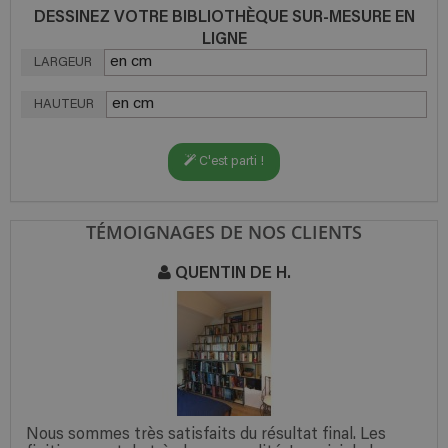
DESSINEZ VOTRE BIBLIOTHÈQUE SUR-MESURE EN
LIGNE
LARGEUR
HAUTEUR
C'est parti !
TÉMOIGNAGES DE NOS CLIENTS
QUENTIN DE H.
Nous sommes très satisfaits du résultat final. Les