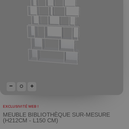
EXCLUSIVITÉ WEB !
MEUBLE BIBLIOTHÈQUE SUR-MESURE
(H212CM - L150 CM)