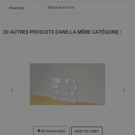
Finition
Naturel et noir
30 AUTRES PRODUITS DANS LA MÊME CATÉGORIE :
ADD TO CART
En savoir plus