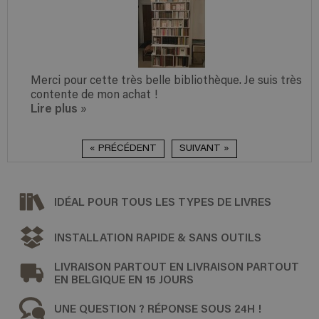
Merci pour cette très belle bibliothèque. Je suis très
contente de mon achat !
Lire plus
»
« PRÉCÉDENT
SUIVANT »
IDÉAL POUR TOUS LES TYPES DE LIVRES
INSTALLATION RAPIDE & SANS OUTILS
LIVRAISON PARTOUT EN LIVRAISON PARTOUT
EN BELGIQUE EN 15 JOURS
UNE QUESTION ? RÉPONSE SOUS 24H !