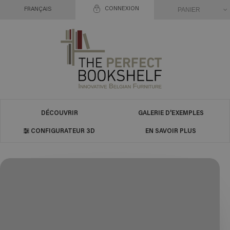
CONNEXION
PANIER
FRANÇAIS
DÉCOUVRIR
GALERIE D'EXEMPLES
CONFIGURATEUR 3D
EN SAVOIR PLUS