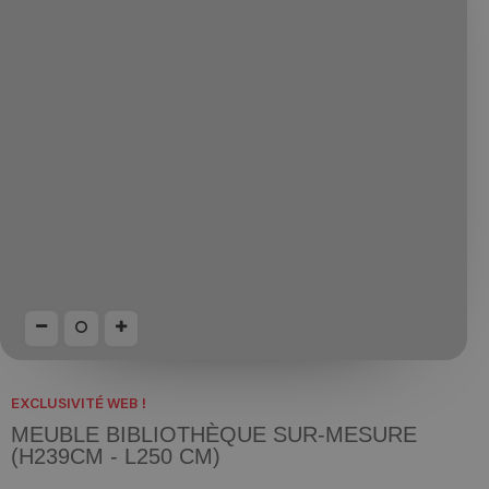
EXCLUSIVITÉ WEB !
MEUBLE BIBLIOTHÈQUE SUR-MESURE
(H239CM - L250 CM)