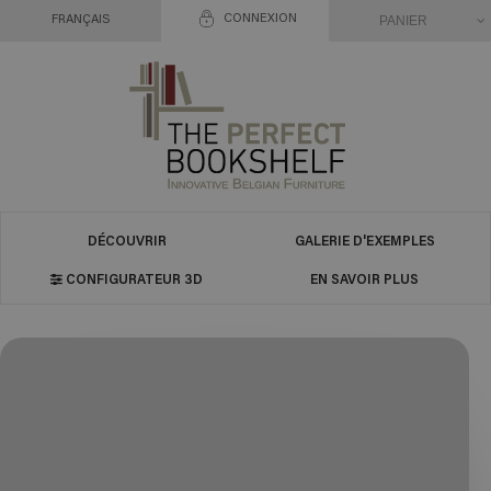
CONNEXION
PANIER
FRANÇAIS
DÉCOUVRIR
GALERIE D'EXEMPLES
CONFIGURATEUR 3D
EN SAVOIR PLUS