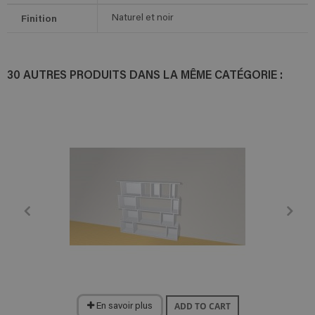
Finition
Naturel et noir
30 AUTRES PRODUITS DANS LA MÊME CATÉGORIE :
ADD TO CART
En savoir plus