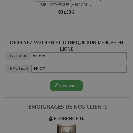
BIBLIOTHÈQUE (H145CM -...
901,28 €
DESSINEZ VOTRE BIBLIOTHÈQUE SUR-MESURE EN
LIGNE
LARGEUR
HAUTEUR
C'est parti !
TÉMOIGNAGES DE NOS CLIENTS
FLORENCE B.