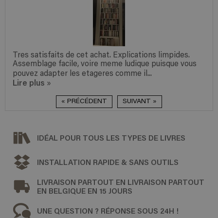
Tres satisfaits de cet achat. Explications limpides.
Assemblage facile, voire meme ludique puisque vous
pouvez adapter les etageres comme il...
Lire plus
»
« PRÉCÉDENT
SUIVANT »
IDÉAL POUR TOUS LES TYPES DE LIVRES
INSTALLATION RAPIDE & SANS OUTILS
LIVRAISON PARTOUT EN LIVRAISON PARTOUT
EN BELGIQUE EN 15 JOURS
UNE QUESTION ? RÉPONSE SOUS 24H !