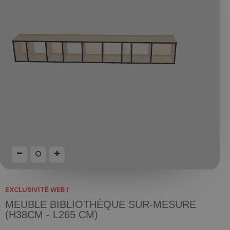
EXCLUSIVITÉ WEB !
MEUBLE BIBLIOTHÈQUE SUR-MESURE
(H38CM - L265 CM)