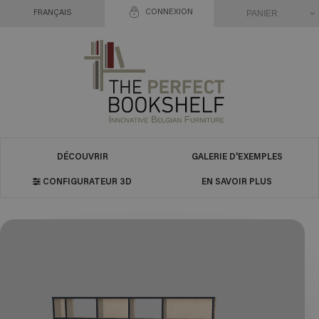
CONNEXION
PANIER
FRANÇAIS
DÉCOUVRIR
GALERIE D'EXEMPLES
CONFIGURATEUR 3D
EN SAVOIR PLUS