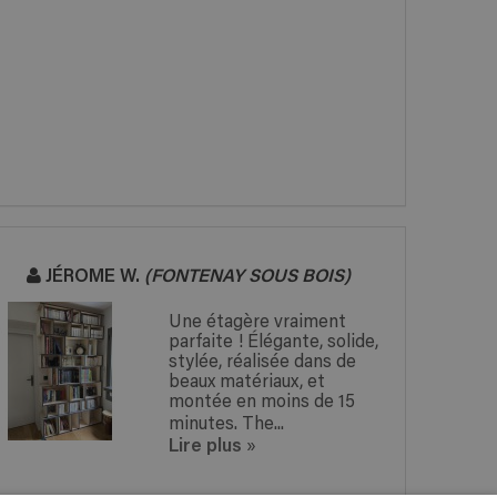
JÉROME W.
(FONTENAY SOUS BOIS)
Une étagère vraiment
parfaite ! Élégante, solide,
stylée, réalisée dans de
beaux matériaux, et
montée en moins de 15
minutes. The...
Lire plus
»