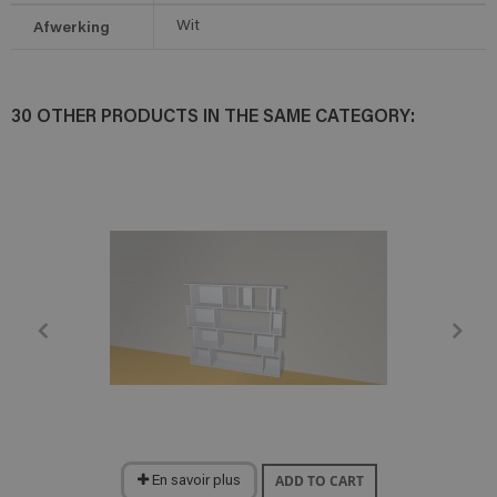
Afwerking
Wit
30 OTHER PRODUCTS IN THE SAME CATEGORY:
ADD TO CART
En savoir plus