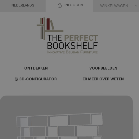
INLOGGEN
WINKELWAGEN
NEDERLANDS
ONTDEKKEN
VOORBEELDEN
3D-CONFIGURATOR
ER MEER OVER WETEN