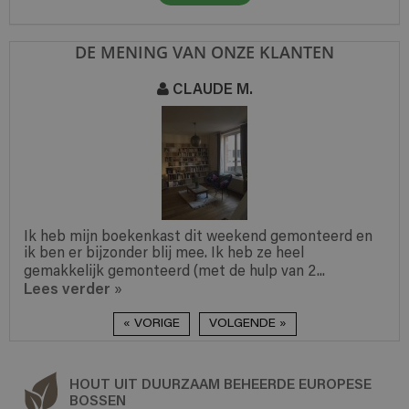
DE MENING VAN ONZE KLANTEN
CLAUDE M.
Ik heb mijn boekenkast dit weekend gemonteerd en
ik ben er bijzonder blij mee. Ik heb ze heel
gemakkelijk gemonteerd (met de hulp van 2...
Lees verder
»
« VORIGE
VOLGENDE »
HOUT UIT DUURZAAM BEHEERDE EUROPESE
BOSSEN