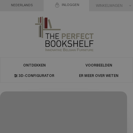
INLOGGEN
WINKELWAGEN
NEDERLANDS
ONTDEKKEN
VOORBEELDEN
3D-CONFIGURATOR
ER MEER OVER WETEN