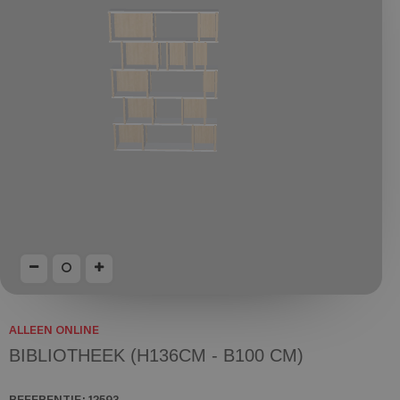
ALLEEN ONLINE
BIBLIOTHEEK (H136CM - B100 CM)
REFERENTIE:
12593