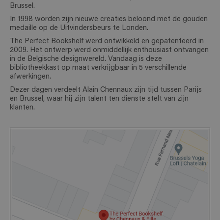
Brussel.
In 1998 worden zijn nieuwe creaties beloond met de gouden
medaille op de Uitvindersbeurs te Londen.
The Perfect Bookshelf werd ontwikkeld en gepatenteerd in
2009. Het ontwerp werd onmiddellijk enthousiast ontvangen
in de Belgische designwereld. Vandaag is deze
bibliotheekkast op maat verkrijgbaar in 5 verschillende
afwerkingen.
Dezer dagen verdeelt Alain Chennaux zijn tijd tussen Parijs
en Brussel, waar hij zijn talent ten dienste stelt van zijn
klanten.