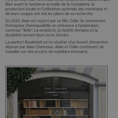
Bien avant la tendance actuelle de la modularité, la
production locale et l’utilisation optimale des matériaux et
de leurs coupes ont été les piliers de sa recherche.
En 2020, Alain est rejoint par sa fille, Odile. Ils renomment
l’entreprise Chennaux&fille en référence à l’addendum
commun “&fils”. La simplicité, la facilité d’emploi et la
durabilité restent leurs mots d’ordre.
La perfect Bookshelf est le résultat d’un brevet d’invention
déposé par Alain Chennaux. Alain et Odile continuent de
travailler sur des projets de mobiliers innovants.