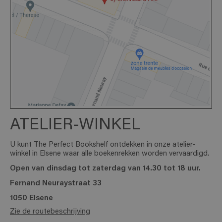
ATELIER-WINKEL
U kunt The Perfect Bookshelf ontdekken in onze atelier-
winkel in Elsene waar alle boekenrekken worden vervaardigd.
Open van dinsdag tot zaterdag van 14.30 tot 18 uur.
Fernand Neuraystraat 33
1050 Elsene
Zie de routebeschrijving