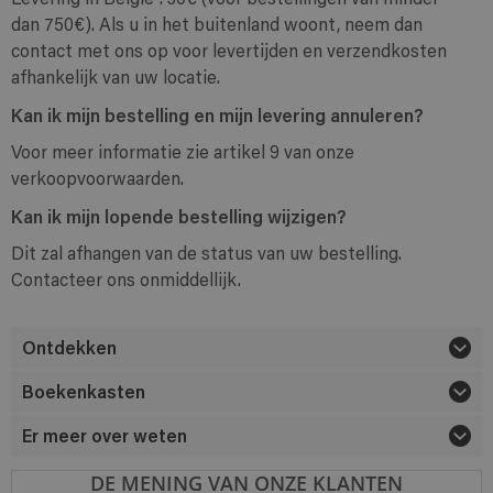
Levering in België : 30€ (voor bestellingen van minder
dan 750€). Als u in het buitenland woont, neem dan
contact met ons op voor levertijden en verzendkosten
afhankelijk van uw locatie.
Kan ik mijn bestelling en mijn levering annuleren?
Voor meer informatie zie artikel 9 van onze
verkoopvoorwaarden.
Kan ik mijn lopende bestelling wijzigen?
Dit zal afhangen van de status van uw bestelling.
Contacteer ons onmiddellijk.
Ontdekken
Boekenkasten
Er meer over weten
DE MENING VAN ONZE KLANTEN