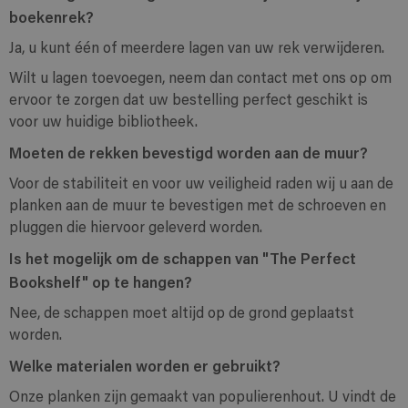
boekenrek?
Ja, u kunt één of meerdere lagen van uw rek verwijderen.
Wilt u lagen toevoegen, neem dan contact met ons op om
ervoor te zorgen dat uw bestelling perfect geschikt is
voor uw huidige bibliotheek.
Moeten de rekken bevestigd worden aan de muur?
Voor de stabiliteit en voor uw veiligheid raden wij u aan de
planken aan de muur te bevestigen met de schroeven en
pluggen die hiervoor geleverd worden.
Is het mogelijk om de schappen van "The Perfect
Bookshelf" op te hangen?
Nee, de schappen moet altijd op de grond geplaatst
worden.
Welke materialen worden er gebruikt?
Onze planken zijn gemaakt van populierenhout. U vindt de