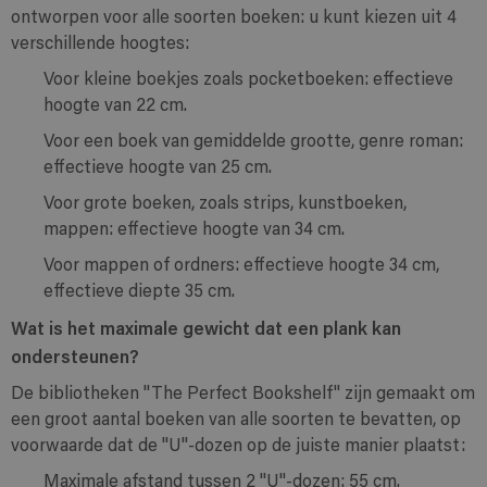
ontworpen voor alle soorten boeken: u kunt kiezen uit 4
verschillende hoogtes:
Voor kleine boekjes zoals pocketboeken: effectieve
hoogte van 22 cm.
Voor een boek van gemiddelde grootte, genre roman:
effectieve hoogte van 25 cm.
Voor grote boeken, zoals strips, kunstboeken,
mappen: effectieve hoogte van 34 cm.
Voor mappen of ordners: effectieve hoogte 34 cm,
effectieve diepte 35 cm.
Wat is het maximale gewicht dat een plank kan
ondersteunen?
De bibliotheken "The Perfect Bookshelf" zijn gemaakt om
een groot aantal boeken van alle soorten te bevatten, op
voorwaarde dat de "U"-dozen op de juiste manier plaatst:
Maximale afstand tussen 2 "U"-dozen: 55 cm.