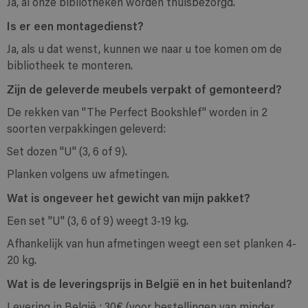
Ja, al onze bibliotheken worden thuisbezorgd.
Is er een montagedienst?
Ja, als u dat wenst, kunnen we naar u toe komen om de
bibliotheek te monteren.
Zijn de geleverde meubels verpakt of gemonteerd?
De rekken van "The Perfect Bookshlef" worden in 2
soorten verpakkingen geleverd:
Set dozen "U" (3, 6 of 9).
Planken volgens uw afmetingen.
Wat is ongeveer het gewicht van mijn pakket?
Een set "U" (3, 6 of 9) weegt 3-19 kg.
Afhankelijk van hun afmetingen weegt een set planken 4-
20 kg.
Wat is de leveringsprijs in België en in het buitenland?