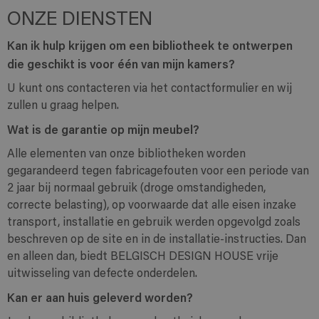
ONZE DIENSTEN
Kan ik hulp krijgen om een bibliotheek te ontwerpen
die geschikt is voor één van mijn kamers?
U kunt ons contacteren via het contactformulier en wij
zullen u graag helpen.
Wat is de garantie op mijn meubel?
Alle elementen van onze bibliotheken worden
gegarandeerd tegen fabricagefouten voor een periode van
2 jaar bij normaal gebruik (droge omstandigheden,
correcte belasting), op voorwaarde dat alle eisen inzake
transport, installatie en gebruik werden opgevolgd zoals
beschreven op de site en in de installatie-instructies. Dan
en alleen dan, biedt BELGISCH DESIGN HOUSE vrije
uitwisseling van defecte onderdelen.
Kan er aan huis geleverd worden?