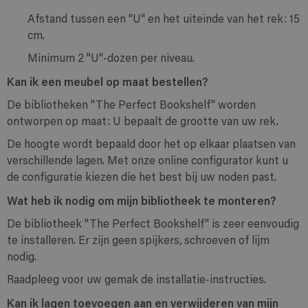
Afstand tussen een "U" en het uiteinde van het rek: 15
cm.
Minimum 2 "U"-dozen per niveau.
Kan ik een meubel op maat bestellen?
De bibliotheken "The Perfect Bookshelf" worden
ontworpen op maat: U bepaalt de grootte van uw rek.
De hoogte wordt bepaald door het op elkaar plaatsen van
verschillende lagen. Met onze online configurator kunt u
de configuratie kiezen die het best bij uw noden past.
Wat heb ik nodig om mijn bibliotheek te monteren?
De bibliotheek "The Perfect Bookshelf" is zeer eenvoudig
te installeren. Er zijn geen spijkers, schroeven of lijm
nodig.
Raadpleeg voor uw gemak de installatie-instructies.
Kan ik lagen toevoegen aan en verwijderen van mijn