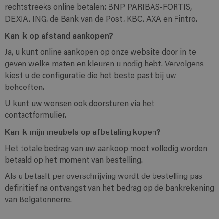
rechtstreeks online betalen: BNP PARIBAS-FORTIS,
DEXIA, ING, de Bank van de Post, KBC, AXA en Fintro.
Kan ik op afstand aankopen?
Ja, u kunt online aankopen op onze website door in te
geven welke maten en kleuren u nodig hebt. Vervolgens
kiest u de configuratie die het beste past bij uw
behoeften.
U kunt uw wensen ook doorsturen via het
contactformulier.
Kan ik mijn meubels op afbetaling kopen?
Het totale bedrag van uw aankoop moet volledig worden
betaald op het moment van bestelling.
Als u betaalt per overschrijving wordt de bestelling pas
definitief na ontvangst van het bedrag op de bankrekening
van Belgatonnerre.