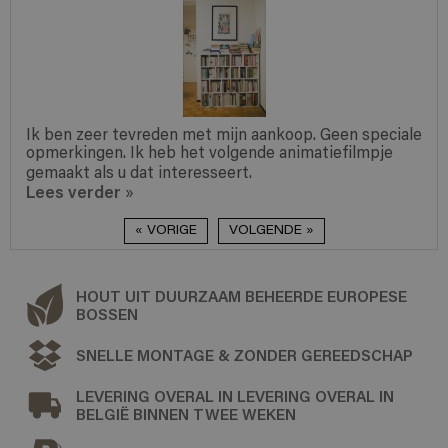
Ik ben zeer tevreden met mijn aankoop. Geen speciale
opmerkingen. Ik heb het volgende animatiefilmpje
gemaakt als u dat interesseert.
Lees verder
»
« VORIGE
VOLGENDE »
HOUT UIT DUURZAAM BEHEERDE EUROPESE
BOSSEN
SNELLE MONTAGE & ZONDER GEREEDSCHAP
LEVERING OVERAL IN LEVERING OVERAL IN
BELGIË BINNEN TWEE WEKEN