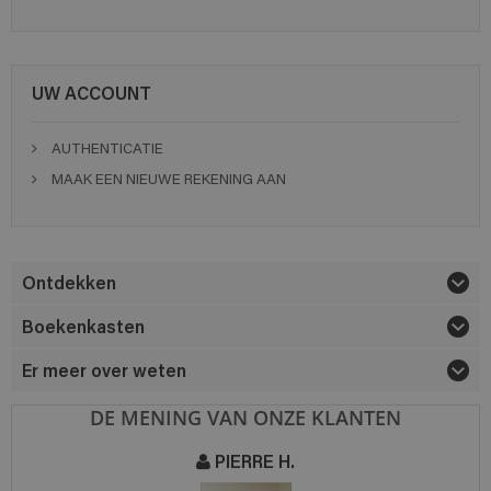
UW ACCOUNT
AUTHENTICATIE
MAAK EEN NIEUWE REKENING AAN
Ontdekken
Boekenkasten
Er meer over weten
DE MENING VAN ONZE KLANTEN
PIERRE H.