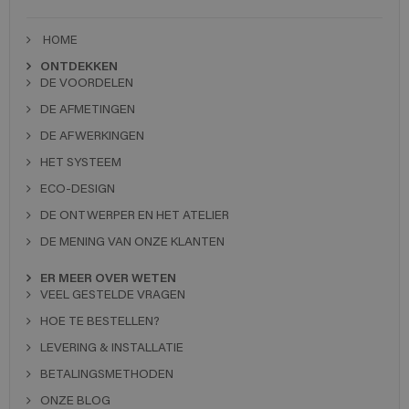
HOME
ONTDEKKEN
DE VOORDELEN
DE AFMETINGEN
DE AFWERKINGEN
HET SYSTEEM
ECO-DESIGN
DE ONTWERPER EN HET ATELIER
DE MENING VAN ONZE KLANTEN
ER MEER OVER WETEN
VEEL GESTELDE VRAGEN
HOE TE BESTELLEN?
LEVERING & INSTALLATIE
BETALINGSMETHODEN
ONZE BLOG