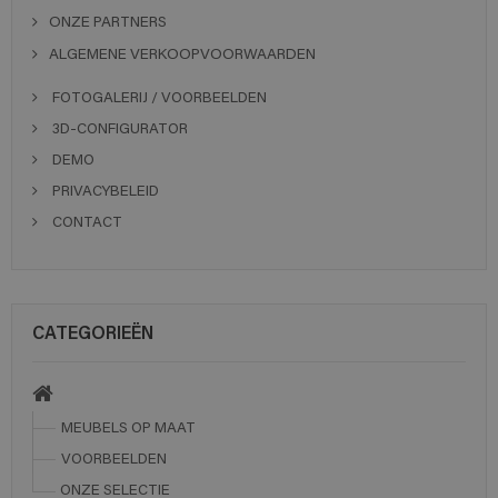
ONZE PARTNERS
ALGEMENE VERKOOPVOORWAARDEN
FOTOGALERIJ / VOORBEELDEN
3D-CONFIGURATOR
DEMO
PRIVACYBELEID
CONTACT
CATEGORIEËN
MEUBELS OP MAAT
VOORBEELDEN
ONZE SELECTIE