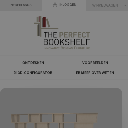
INLOGGEN
WINKELWAGEN
NEDERLANDS
ONTDEKKEN
VOORBEELDEN
3D-CONFIGURATOR
ER MEER OVER WETEN