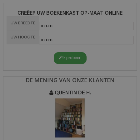
CREËER UW BOEKENKAST OP-MAAT ONLINE
UW BREEDTE
UW HOOGTE
Ik probeer!
DE MENING VAN ONZE KLANTEN
QUENTIN DE H.