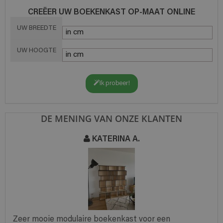
CREËER UW BOEKENKAST OP-MAAT ONLINE
UW BREEDTE
UW HOOGTE
Ik probeer!
DE MENING VAN ONZE KLANTEN
KATERINA A.
Zeer mooie modulaire boekenkast voor een