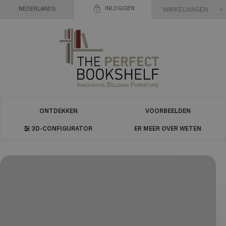
INLOGGEN
WINKELWAGEN
NEDERLANDS
ONTDEKKEN
VOORBEELDEN
3D-CONFIGURATOR
ER MEER OVER WETEN