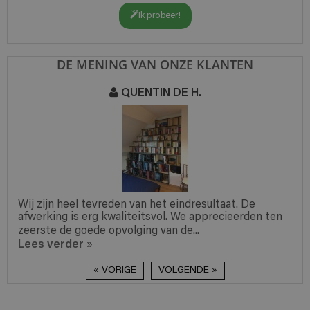
Ik probeer!
DE MENING VAN ONZE KLANTEN
QUENTIN DE H.
Wij zijn heel tevreden van het eindresultaat. De
afwerking is erg kwaliteitsvol. We apprecieerden ten
zeerste de goede opvolging van de...
Lees verder
»
« VORIGE
VOLGENDE »