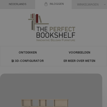
INLOGGEN
WINKELWAGEN
NEDERLANDS
ONTDEKKEN
VOORBEELDEN
3D-CONFIGURATOR
ER MEER OVER WETEN