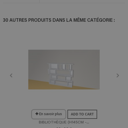
30 AUTRES PRODUITS DANS LA MÊME CATÉGORIE :
ADD TO CART
En savoir plus
BIBLIOTHÈQUE (H145CM -...