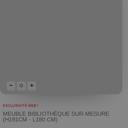
EXCLUSIVITÉ WEB !
MEUBLE BIBLIOTHÈQUE SUR-MESURE
(H191CM - L180 CM)