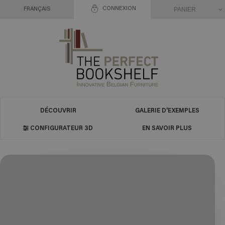
CONNEXION
PANIER
FRANÇAIS
DÉCOUVRIR
GALERIE D'EXEMPLES
CONFIGURATEUR 3D
EN SAVOIR PLUS