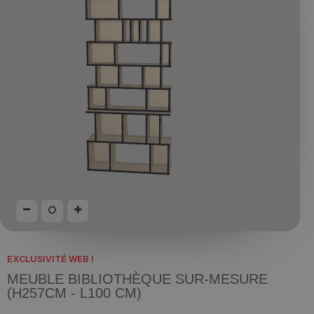
EXCLUSIVITÉ WEB !
MEUBLE BIBLIOTHÈQUE SUR-MESURE
(H257CM - L100 CM)