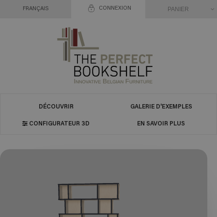
CONNEXION
PANIER
FRANÇAIS
DÉCOUVRIR
GALERIE D'EXEMPLES
CONFIGURATEUR 3D
EN SAVOIR PLUS