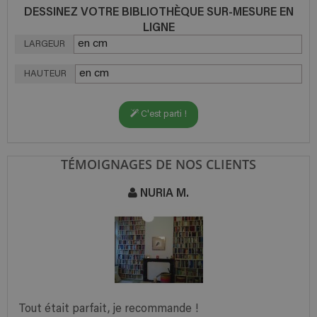
DESSINEZ VOTRE BIBLIOTHÈQUE SUR-MESURE EN
LIGNE
LARGEUR
HAUTEUR
C'est parti !
TÉMOIGNAGES DE NOS CLIENTS
NURIA M.
Tout était parfait, je recommande !